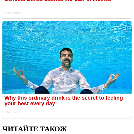
ЧИТАЙТЕ ТАКОЖ