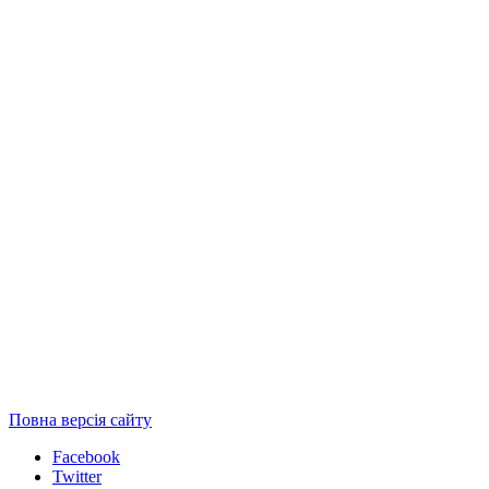
Повна версія сайту
Facebook
Twitter