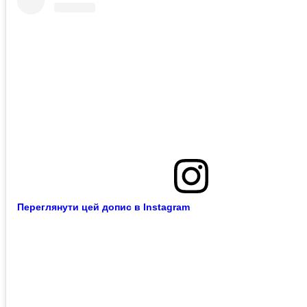
Переглянути цей допис в Instagram