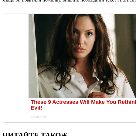
ЧИТАЙТЕ ТАКОЖ