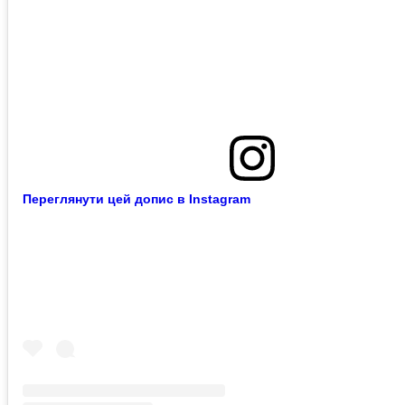
Переглянути цей допис в Instagram