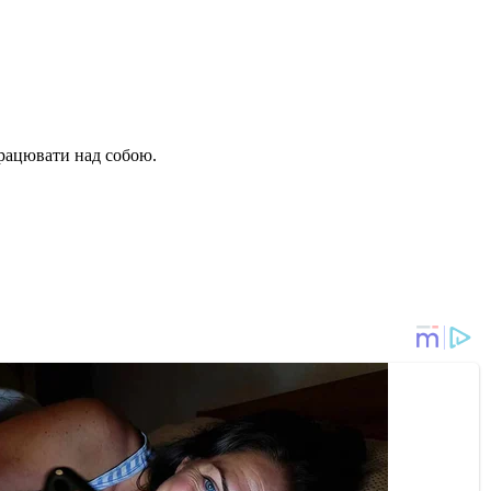
 працювати над собою.