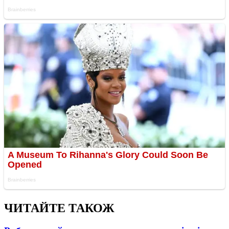
ЧИТАЙТЕ ТАКОЖ