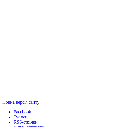
Повна версія сайту
Facebook
Twitter
RSS-стрічки