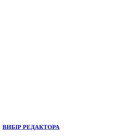
ВИБІР РЕДАКТОРА