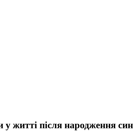
 у житті після народження си