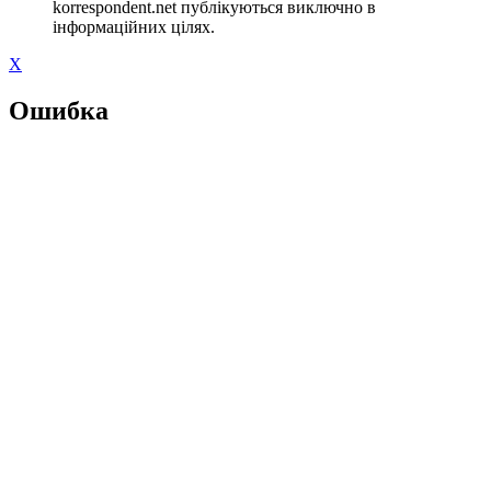
korrespondent.net публікуються виключно в
інформаційних цілях.
X
Ошибка