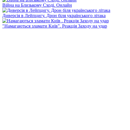
Війна на Близькому Сході. Онлайн
Диверсія в Лейпцигу. Дрон біля українського літака
"Намагаються зламати Київ". Реакція Заходу на удар