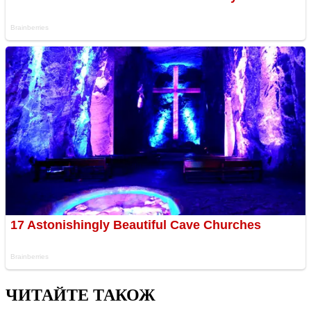
ЧИТАЙТЕ ТАКОЖ