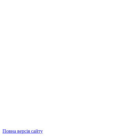
Повна версія сайту