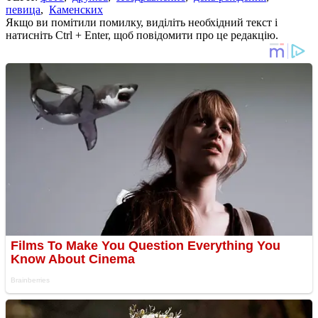
певица
,
Каменских
Якщо ви помітили помилку, виділіть необхідний текст і
натисніть Ctrl + Enter, щоб повідомити про це редакцію.