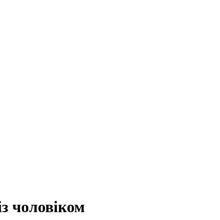
із чоловіком