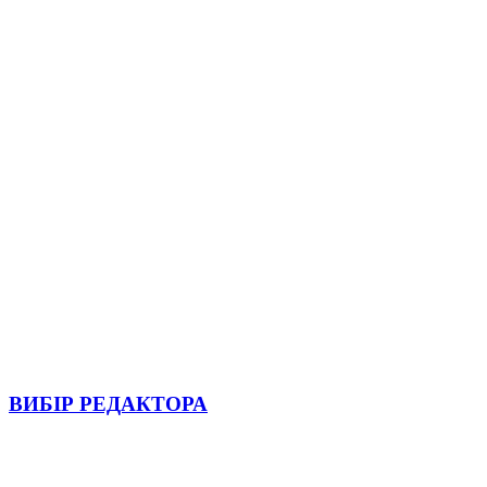
ВИБІР РЕДАКТОРА