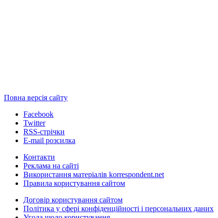
Повна версія сайту
Facebook
Twitter
RSS-стрічки
E-mail розсилка
Контакти
Реклама на сайті
Використання матеріалів korrespondent.net
Правила користування сайтом
Договір користування сайтом
Політика у сфері конфіденційності і персональних даних
Угода щодо користування