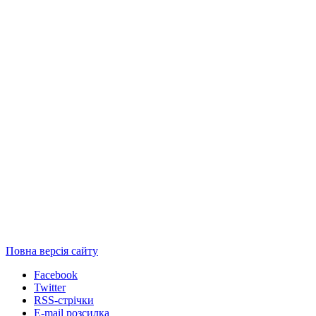
Повна версія сайту
Facebook
Twitter
RSS-стрічки
E-mail розсилка