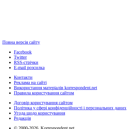
Повна версія сайту
Facebook
Twitter
RSS-стрічки
E-mail розсилка
Контакти
Реклама на сайті
Використання матеріалів korrespondent.net
Правила користування сайтом
Договір користування сайтом
Політика у сфері конфіденційності і персональних даних
Угода щодо користування
Редакція
© 2000-2026, Korrespondent.net