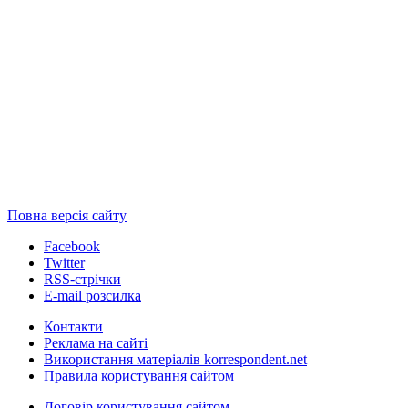
Повна версія сайту
Facebook
Twitter
RSS-стрічки
E-mail розсилка
Контакти
Реклама на сайті
Використання матеріалів korrespondent.net
Правила користування сайтом
Договір користування сайтом