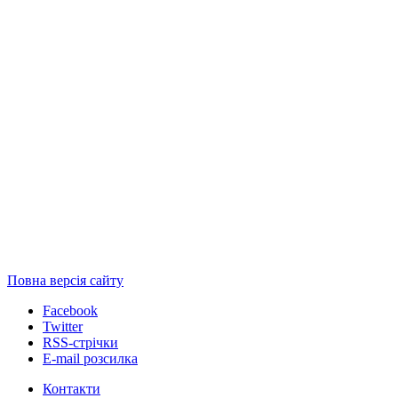
Повна версія сайту
Facebook
Twitter
RSS-стрічки
E-mail розсилка
Контакти