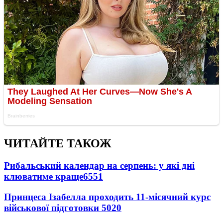
ЧИТАЙТЕ ТАКОЖ
Рибальський календар на серпень: у які дні
клюватиме краще
6551
Принцеса Ізабелла проходить 11-місячний курс
військової підготовки
5020