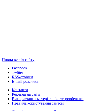
Повна версія сайту
Facebook
Twitter
RSS-стрічки
E-mail розсилка
Контакти
Реклама на сайті
Використання матеріалів korrespondent.net
Правила користування сайтом