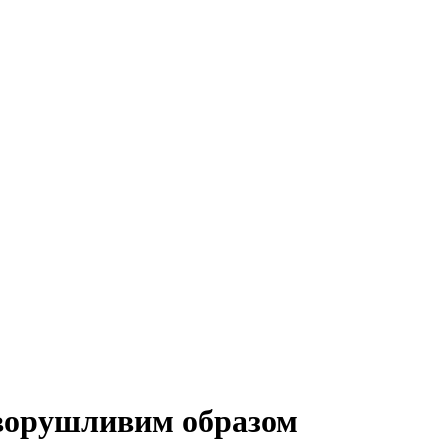
зворушливим образом