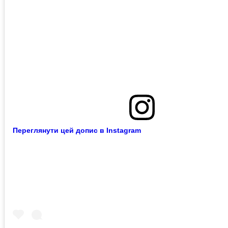
Переглянути цей допис в Instagram