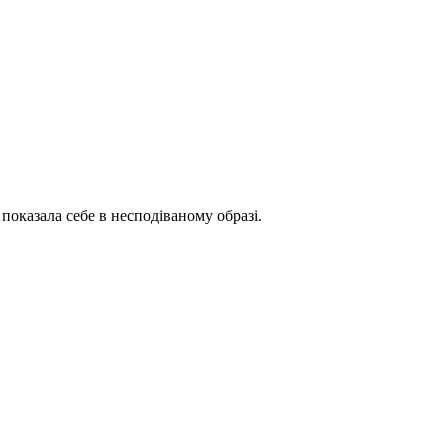
 показала себе в несподіваному образі.