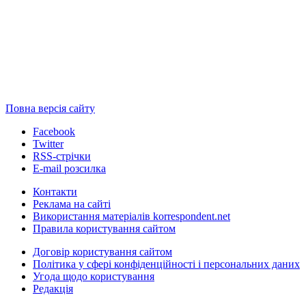
Повна версія сайту
Facebook
Twitter
RSS-стрічки
E-mail розсилка
Контакти
Реклама на сайті
Використання матеріалів korrespondent.net
Правила користування сайтом
Договір користування сайтом
Політика у сфері конфіденційності і персональних даних
Угода щодо користування
Редакція