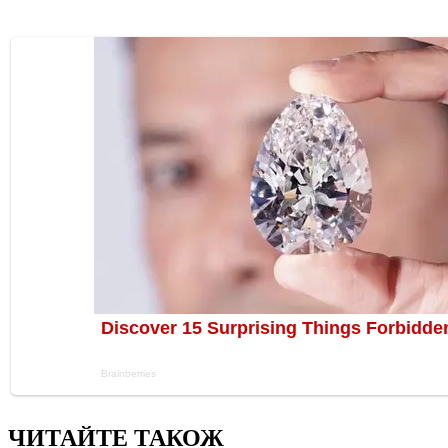
ЧИТАЙТЕ ТАКОЖ