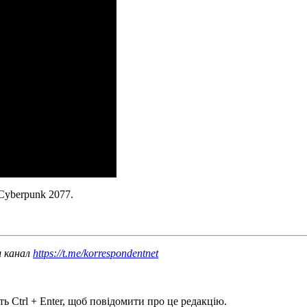
Cyberpunk 2077.
ш канал
https://t.me/korrespondentnet
ь Ctrl + Enter, щоб повідомити про це редакцію.