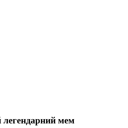
й легендарний мем