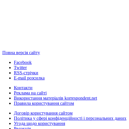
Повна версія сайту
Facebook
Twitter
RSS-стрічки
E-mail розсилка
Контакти
Реклама на сайті
Використання матеріалів korrespondent.net
Правила користування сайтом
Договір користування сайтом
Політика у сфері конфіденційності і персональних даних
Угода щодо користування
Редакція