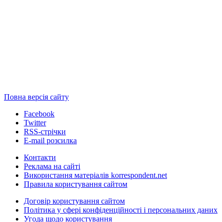
Повна версія сайту
Facebook
Twitter
RSS-стрічки
E-mail розсилка
Контакти
Реклама на сайті
Використання матеріалів korrespondent.net
Правила користування сайтом
Договір користування сайтом
Політика у сфері конфіденційності і персональних даних
Угода щодо користування