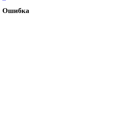
Ошибка