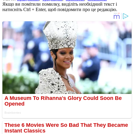
Якщо ви помітили помилку, виділіть необхідний текст і
натисніть Ctrl + Enter, щоб повідомити про це редакцію.