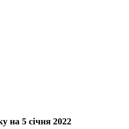
ку на 5 січня 2022