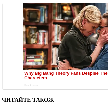
ЧИТАЙТЕ ТАКОЖ