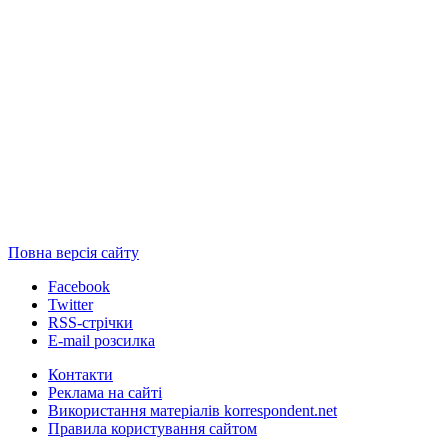
Повна версія сайту
Facebook
Twitter
RSS-стрічки
E-mail розсилка
Контакти
Реклама на сайті
Використання матеріалів korrespondent.net
Правила користування сайтом