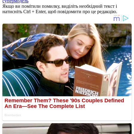
супермодель
Якщо ви помітили помилку, виділіть необхідний текст і
натисніть Ctrl + Enter, щоб повідомити про це редакцію.