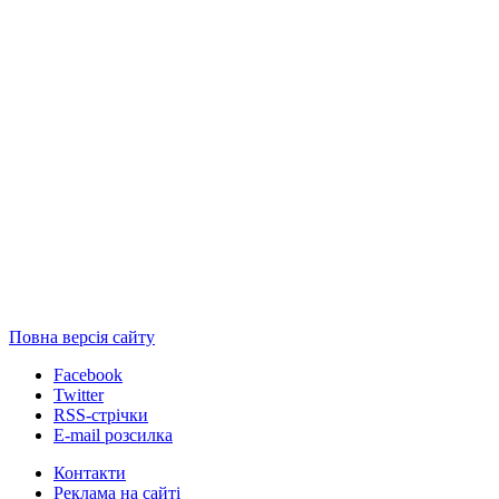
Повна версія сайту
Facebook
Twitter
RSS-стрічки
E-mail розсилка
Контакти
Реклама на сайті