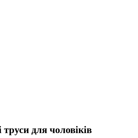
 труси для чоловіків