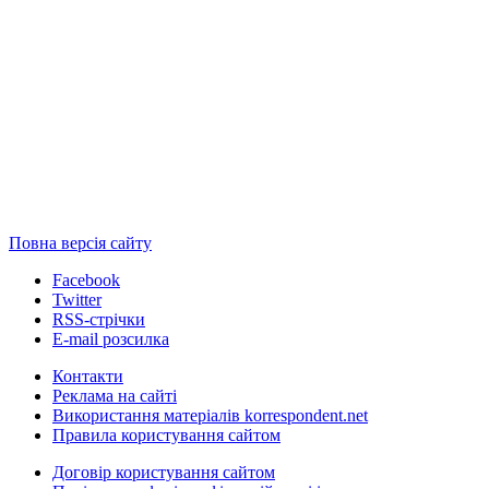
Повна версія сайту
Facebook
Twitter
RSS-стрічки
E-mail розсилка
Контакти
Реклама на сайті
Використання матеріалів korrespondent.net
Правила користування сайтом
Договір користування сайтом