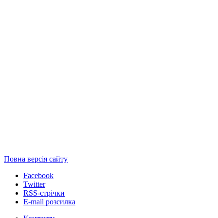
Повна версія сайту
Facebook
Twitter
RSS-стрічки
E-mail розсилка