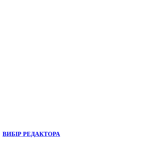
ВИБІР РЕДАКТОРА