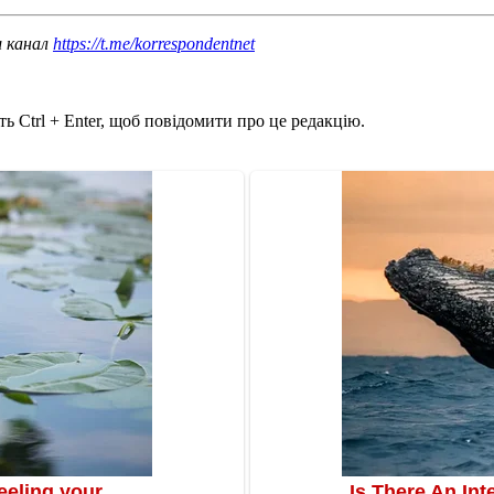
ш канал
https://t.me/korrespondentnet
ь Ctrl + Enter, щоб повідомити про це редакцію.