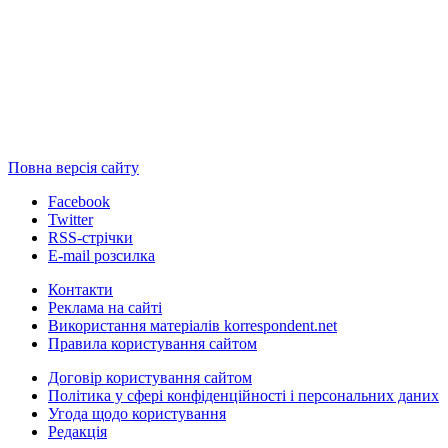
Повна версія сайту
Facebook
Twitter
RSS-стрічки
E-mail розсилка
Контакти
Реклама на сайті
Використання матеріалів korrespondent.net
Правила користування сайтом
Договір користування сайтом
Політика у сфері конфіденційності і персональних даних
Угода щодо користування
Редакція