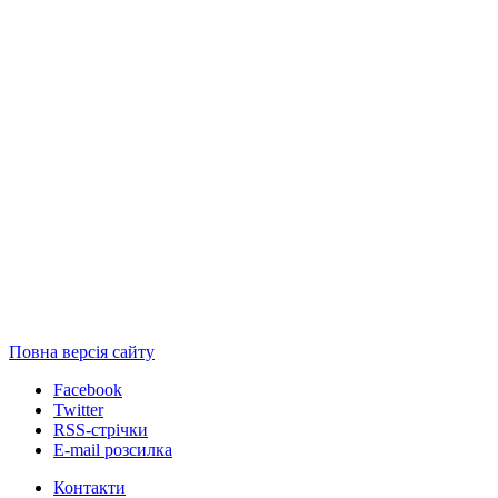
Повна версія сайту
Facebook
Twitter
RSS-стрічки
E-mail розсилка
Контакти