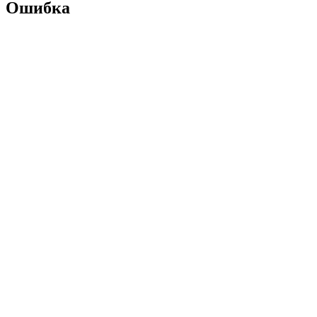
Ошибка