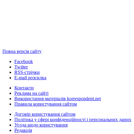
Повна версія сайту
Facebook
Twitter
RSS-стрічки
E-mail розсилка
Контакти
Реклама на сайті
Використання матеріалів korrespondent.net
Правила користування сайтом
Договір користування сайтом
Політика у сфері конфіденційності і персональних даних
Угода щодо користування
Редакція