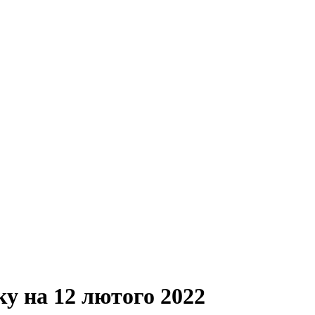
ку на 12 лютого 2022