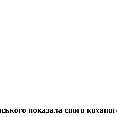
ського показала свого коханог