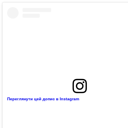
Переглянути цей допис в Instagram