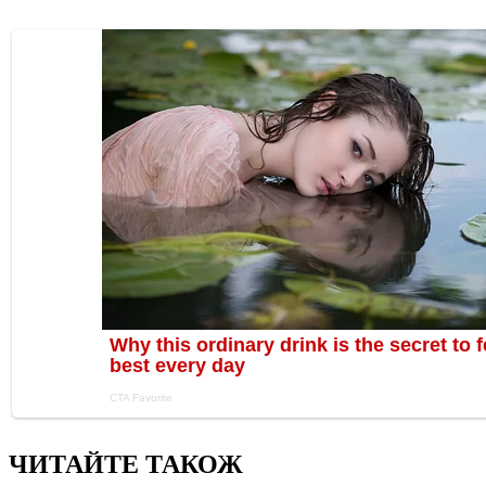
ЧИТАЙТЕ ТАКОЖ