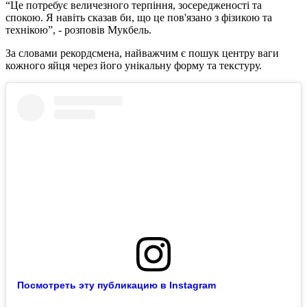
“Це потребує величезного терпіння, зосередженості та
спокою. Я навіть сказав би, що це пов'язано з фізикою та
технікою”, - розповів Мукбель.
За словами рекордсмена, найважчим є пошук центру ваги
кожного яйця через його унікальну форму та текстуру.
Посмотреть эту публикацию в Instagram