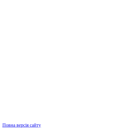
Повна версія сайту