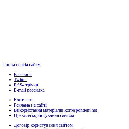
Повна версія сайту
Facebook
Twitter
RSS-стрічки
E-mail розсилка
Контакти
Реклама на сайті
Використання матеріалів korrespondent.net
Правила користування сайтом
Договір користування сайтом