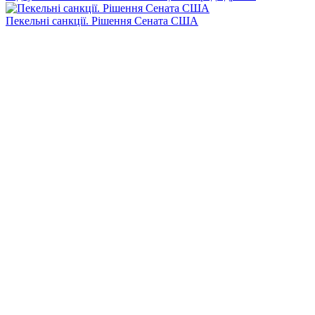
Пекельні санкції. Рішення Сената США