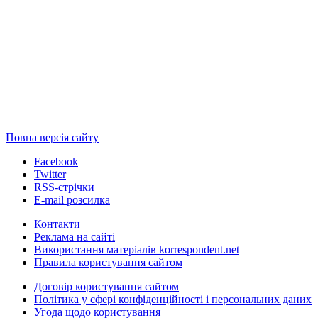
Повна версія сайту
Facebook
Twitter
RSS-стрічки
E-mail розсилка
Контакти
Реклама на сайті
Використання матеріалів korrespondent.net
Правила користування сайтом
Договір користування сайтом
Політика у сфері конфіденційності і персональних даних
Угода щодо користування