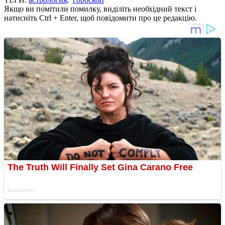
Якщо ви помітили помилку, виділіть необхідний текст і
натисніть Ctrl + Enter, щоб повідомити про це редакцію.