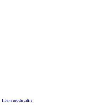
Повна версія сайту