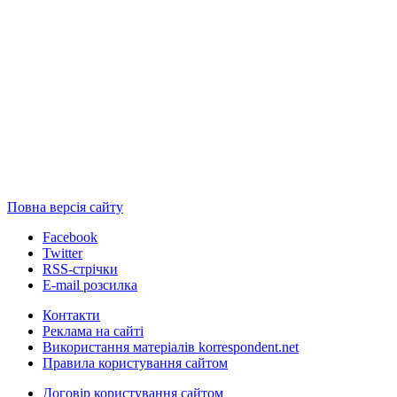
Повна версія сайту
Facebook
Twitter
RSS-стрічки
E-mail розсилка
Контакти
Реклама на сайті
Використання матеріалів korrespondent.net
Правила користування сайтом
Договір користування сайтом