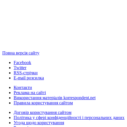
Повна версія сайту
Facebook
Twitter
RSS-стрічки
E-mail розсилка
Контакти
Реклама на сайті
Використання матеріалів korrespondent.net
Правила користування сайтом
Договір користування сайтом
Політика у сфері конфіденційності і персональних даних
Угода щодо користування