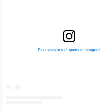
Переглянути цей допис в Instagram