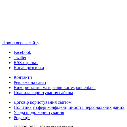
Повна версія сайту
Facebook
Twitter
RSS-стрічки
E-mail розсилка
Контакти
Реклама на сайті
Використання матеріалів korrespondent.net
Правила користування сайтом
Договір користування сайтом
Політика у сфері конфіденційності і персональних даних
Угода щодо користування
Редакція