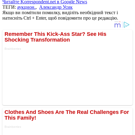
Читайте Korrespondent.net в Google News
ТЕГИ:
аукцион.
,
Александр Усик
Якщо ви помітили помилку, виділіть необхідний текст і
натисніть Ctrl + Enter, щоб повідомити про це редакцію.