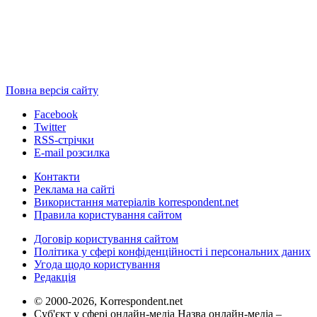
Повна версія сайту
Facebook
Twitter
RSS-стрічки
E-mail розсилка
Контакти
Реклама на сайті
Використання матеріалів korrespondent.net
Правила користування сайтом
Договір користування сайтом
Політика у сфері конфіденційності і персональних даних
Угода щодо користування
Редакція
© 2000-2026, Korrespondent.net
Суб'єкт у сфері онлайн-медіа Назва онлайн-медіа –