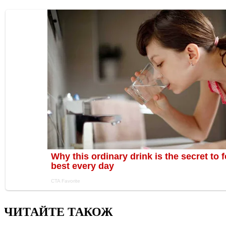
ЧИТАЙТЕ ТАКОЖ