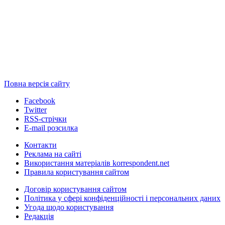
Повна версія сайту
Facebook
Twitter
RSS-стрічки
E-mail розсилка
Контакти
Реклама на сайті
Використання матеріалів korrespondent.net
Правила користування сайтом
Договір користування сайтом
Політика у сфері конфіденційності і персональних даних
Угода щодо користування
Редакція