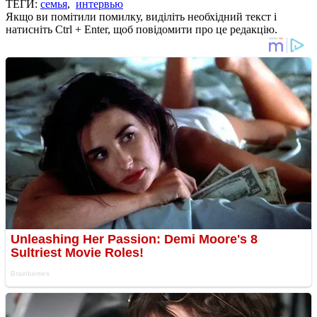
ТЕГИ:
семья
,
интервью
Якщо ви помітили помилку, виділіть необхідний текст і
натисніть Ctrl + Enter, щоб повідомити про це редакцію.