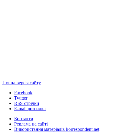
Повна версія сайту
Facebook
Twitter
RSS-стрічки
E-mail розсилка
Контакти
Реклама на сайті
Використання матеріалів korrespondent.net