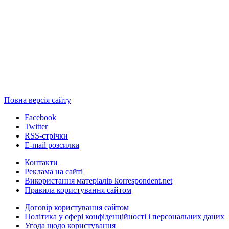
Повна версія сайту
Facebook
Twitter
RSS-стрічки
E-mail розсилка
Контакти
Реклама на сайті
Використання матеріалів korrespondent.net
Правила користування сайтом
Договір користування сайтом
Політика у сфері конфіденційності і персональних даних
Угода щодо користування